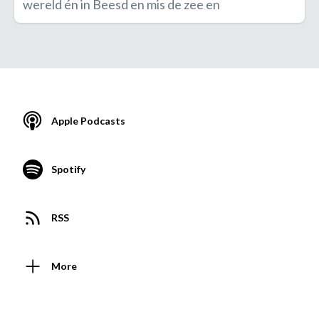
wereld én in Beesd en mis de zee en
Apple Podcasts
Spotify
RSS
More