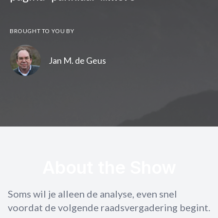
BROUGHT TO YOU BY
Jan M. de Geus
About the Show
Soms wil je alleen de analyse, even snel
voordat de volgende raadsvergadering begint.