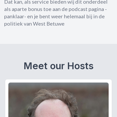
Dat kan, als service bieden wij dit onderdeel
als aparte bonus toe aan de podcast pagina -
panklaar- en je bent weer helemaal bij in de
politiek van West Betuwe
Meet our Hosts